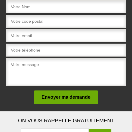
ON VOUS RAPPELLE GRATUITEMENT