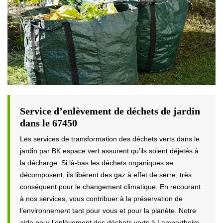
Service d’enlèvement de déchets de jardin
dans le 67450
Les services de transformation des déchets verts dans le
jardin par BK espace vert assurent qu’ils soient déjetés à
la décharge. Si là-bas les déchets organiques se
décomposent, ils libèrent des gaz à effet de serre, très
conséquent pour le changement climatique. En recourant
à nos services, vous contribuer à la préservation de
l’environnement tant pour vous et pour la planète. Notre
aide pour l’enlèvement des déchets verts à Lampertheim