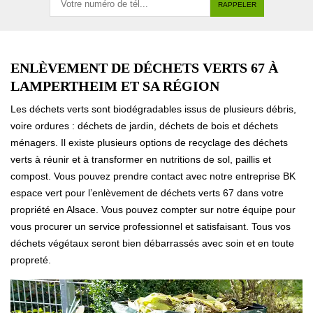
ENLÈVEMENT DE DÉCHETS VERTS 67 À
LAMPERTHEIM ET SA RÉGION
Les déchets verts sont biodégradables issus de plusieurs débris,
voire ordures : déchets de jardin, déchets de bois et déchets
ménagers. Il existe plusieurs options de recyclage des déchets
verts à réunir et à transformer en nutritions de sol, paillis et
compost. Vous pouvez prendre contact avec notre entreprise BK
espace vert pour l’enlèvement de déchets verts 67 dans votre
propriété en Alsace. Vous pouvez compter sur notre équipe pour
vous procurer un service professionnel et satisfaisant. Tous vos
déchets végétaux seront bien débarrassés avec soin et en toute
propreté.