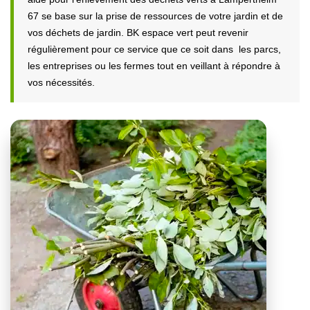
67 se base sur la prise de ressources de votre jardin et de
vos déchets de jardin. BK espace vert peut revenir
régulièrement pour ce service que ce soit dans les parcs,
les entreprises ou les fermes tout en veillant à répondre à
vos nécessités.