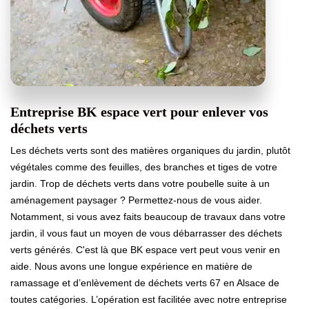
Entreprise BK espace vert pour enlever vos
déchets verts
Les déchets verts sont des matières organiques du jardin, plutôt
végétales comme des feuilles, des branches et tiges de votre
jardin. Trop de déchets verts dans votre poubelle suite à un
aménagement paysager ? Permettez-nous de vous aider.
Notamment, si vous avez faits beaucoup de travaux dans votre
jardin, il vous faut un moyen de vous débarrasser des déchets
verts générés. C'est là que BK espace vert peut vous venir en
aide. Nous avons une longue expérience en matière de
ramassage et d’enlèvement de déchets verts 67 en Alsace de
toutes catégories. L’opération est facilitée avec notre entreprise